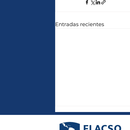
Entradas recientes