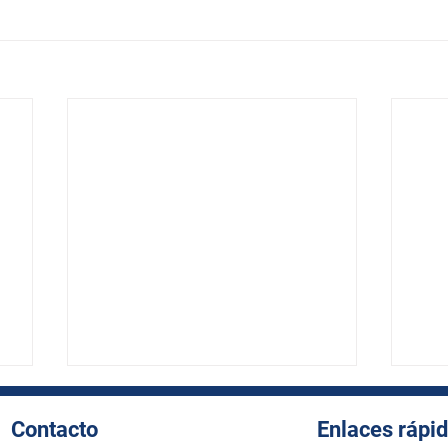
Contacto
Enlaces rápi