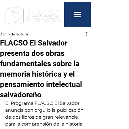
2 min de lectura
FLACSO El Salvador
presenta dos obras
fundamentales sobre la
memoria histórica y el
pensamiento intelectual
salvadoreño
El Programa FLACSO El Salvador 
anuncia con orgullo la publicación 
de dos libros de gran relevancia 
para la comprensión de la historia, 