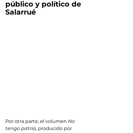
público y político de 
Salarrué
Por otra parte, el volumen
 No 
tengo patria, 
producido por 