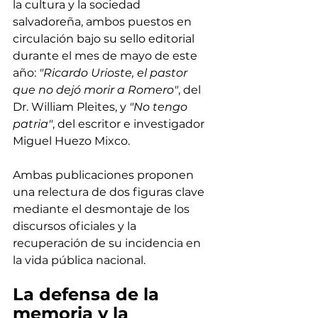
la cultura y la sociedad 
salvadoreña, ambos puestos en 
circulación bajo su sello editorial 
durante el mes de mayo de este 
año: 
"Ricardo Urioste, el pastor 
que no dejó morir a Romero"
, del 
Dr. William Pleites, y 
"No tengo 
patria"
, del escritor e investigador 
Miguel Huezo Mixco.
Ambas publicaciones proponen 
una relectura de dos figuras clave 
mediante el desmontaje de los 
discursos oficiales y la 
recuperación de su incidencia en 
la vida pública nacional.
La defensa de la 
memoria y la 