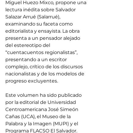
Miguel Huezo Mixco
, 
propone una 
lectura inédita sobre Salvador 
Salazar Arrué (Salarrué), 
examinando su faceta como 
editorialista y ensayista. La obra 
presenta a un pensador alejado 
del estereotipo del 
“cuentacuentos regionalistas”, 
presentando a un escritor 
complejo, crítico de los discursos 
nacionalistas y de los modelos de 
progreso excluyentes.  
Este volumen ha sido publicado 
por la editorial de Universidad 
Centroamericana José Simeón 
Cañas (UCA), el Museo de la 
Palabra y la Imagen (MUPI) y el 
Programa FLACSO El Salvador.