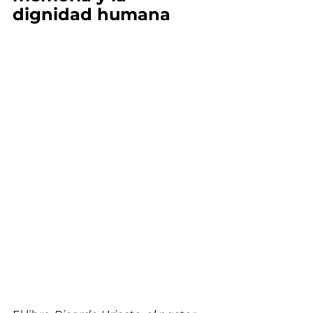
dignidad humana