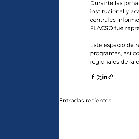
Durante las jorna
institucional y a
centrales informe
FLACSO fue repre
Este espacio de re
programas, así co
regionales de la 
Entradas recientes