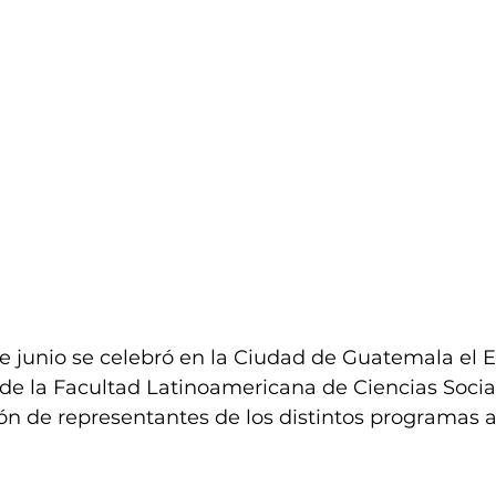
de junio se celebró en la Ciudad de Guatemala el 
de la Facultad Latinoamericana de Ciencias Socia
ión de representantes de los distintos programas