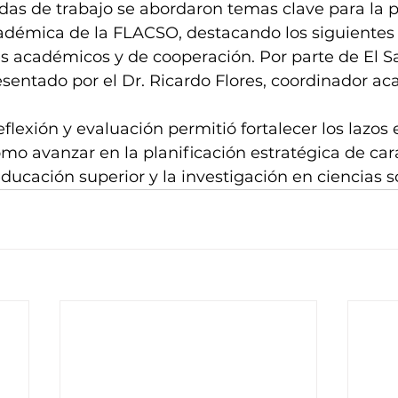
das de trabajo se abordaron temas clave para la 
cadémica de la FLACSO, destacando los siguientes
s académicos y de cooperación. Por parte de El Sa
sentado por el Dr. Ricardo Flores, coordinador a
flexión y evaluación permitió fortalecer los lazos 
mo avanzar en la planificación estratégica de cara
educación superior y la investigación en ciencias s