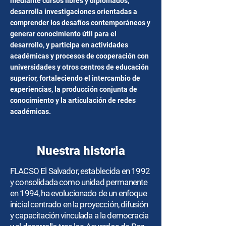
mediante cursos libres y diplomados,
desarrolla investigaciones orientadas a
comprender los desafíos contemporáneos y
generar conocimiento útil para el
desarrollo, y participa en actividades
académicas y procesos de cooperación con
universidades y otros centros de educación
superior, fortaleciendo el intercambio de
experiencias, la producción conjunta de
conocimiento y la articulación de redes
académicas.
Nuestra historia
FLACSO El Salvador, establecida en 1992
y consolidada como unidad permanente
en 1994, ha evolucionado de un enfoque
inicial centrado en la proyección, difusión
y capacitación vinculada a la democracia