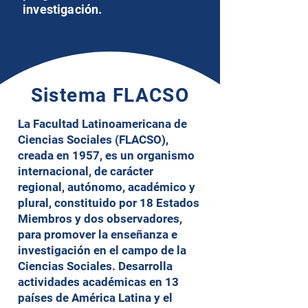
investigación.
Sistema FLACSO
La Facultad Latinoamericana de
Ciencias Sociales (FLACSO),
creada en 1957, es un organismo
internacional, de carácter
regional, autónomo, académico y
plural, constituido por 18 Estados
Miembros y dos observadores,
para promover la enseñanza e
investigación en el campo de la
Ciencias Sociales. Desarrolla
actividades académicas en 13
países de América Latina y el