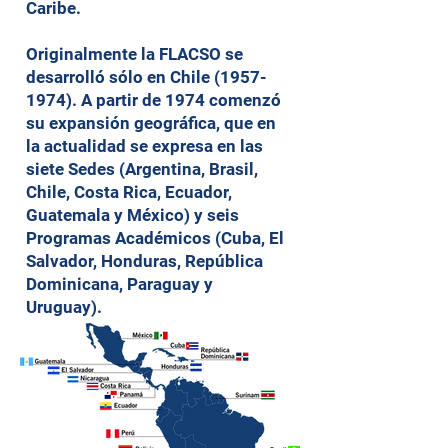
Caribe.
Originalmente la FLACSO se
desarrolló sólo en Chile
(1957-
1974)
. A partir de 1974 comenzó
su expansión geográfica, que en
la actualidad se expresa en las
siete Sedes (Argentina, Brasil,
Chile, Costa Rica, Ecuador,
Guatemala y México) y seis
Programas Académicos (Cuba, El
Salvador, Honduras, República
Dominicana, Paraguay y
Uruguay).