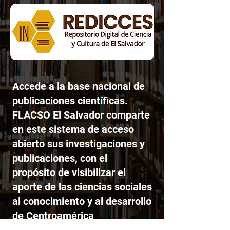
Accede a la base nacional de
publicaciones científicas.
FLACSO El Salvador comparte
en este sistema de acceso
abierto sus investigaciones y
publicaciones, con el
propósito de visibilizar el
aporte de las ciencias sociales
al conocimiento y al desarrollo
de Centroamérica