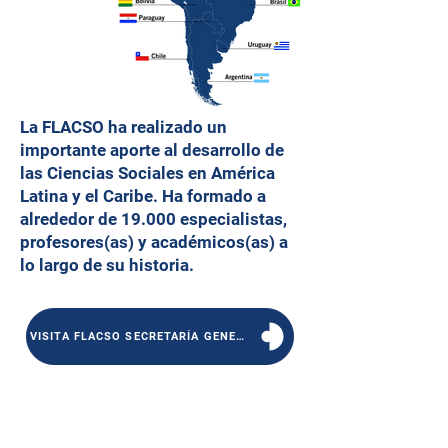
La FLACSO ha realizado un
importante aporte al desarrollo de
las Ciencias Sociales en América
Latina y el Caribe. Ha formado a
alrededor de 19.000 especialistas,
profesores(as) y académicos(as) a
lo largo de su historia.
VISITA FLACSO SECRETARÍA GENERAL