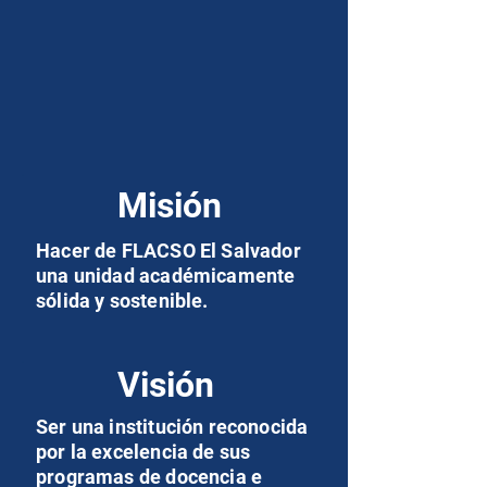
Misión
Hacer de FLACSO El Salvador
una unidad académicamente
sólida y sostenible.
Visión
Ser una institución reconocida
por la excelencia de sus
programas de docencia e