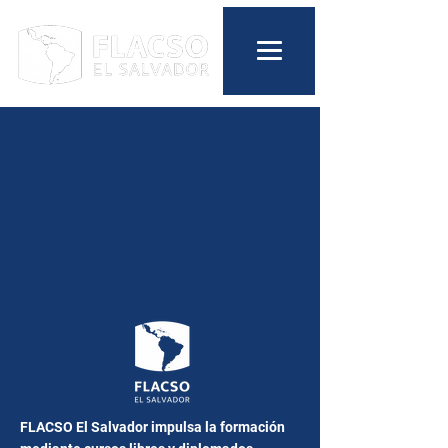
FLACSO El Salvador impulsa la formación