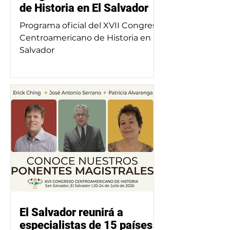
de Historia en El Salvador
Programa oficial del XVII Congreso
Centroamericano de Historia en El
Salvador
El Salvador reunirá a
especialistas de 15 países