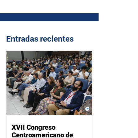
Entradas recientes
XVII Congreso
Centroamericano de